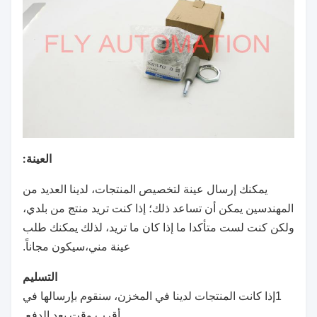
العينة:
يمكنك إرسال عينة لتخصيص المنتجات، لدينا العديد من
المهندسين يمكن أن تساعد ذلك؛ إذا كنت تريد منتج من بلدي،
ولكن كنت لست متأكدا ما إذا كان ما تريد، لذلك يمكنك طلب
عينة مني،سيكون مجاناً.
التسليم
1إذا كانت المنتجات لدينا في المخزن، سنقوم بإرسالها في
أقرب وقت بعد الدفع.