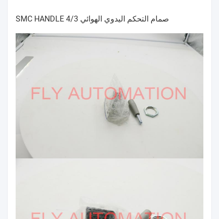
صمام التحكم اليدوي الهوائي SMC HANDLE 4/3