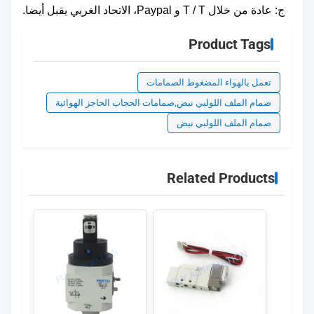
ج: عادة من خلال T / T و Paypal، الاتحاد الغربي يقبل أيضا.
Product Tags
تعمل بالهواء المضغوط الصمامات
صمام الملف اللولبي نبض,صمامات الحجاب الحاجز الهوائية
صمام الملف اللولبي نبض
Related Products