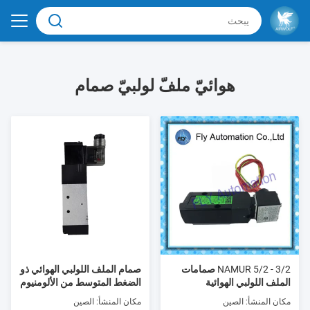
هوائيّ ملفّ لولبيّ صمام
3/2 - 5/2 NAMUR صمامات
صمام الملف اللولبي الهوائي ذو
الملف اللولبي الهوائية
الضغط المتوسط ​​من الألومنيوم
بثلاث طرق
مكان المنشأ: الصين
مكان المنشأ: الصين