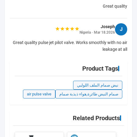
Great quality
Joseph
J
Nigeria · Mar 18.2026
Great quality pulse jet pilot valve. Works smoothly with no air
leakage at all
Product Tags
نبض صمام الملف اللولبي
صمام النبض طائرة,هواء ذبذبة صمام
air pulse valve
Related Products