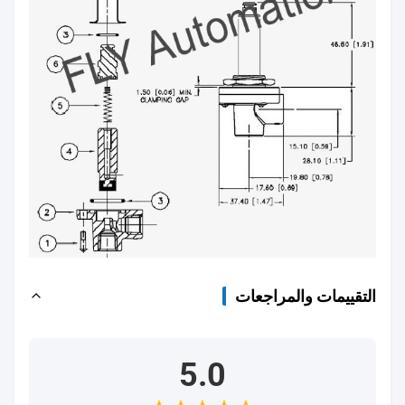
التقييمات والمراجعات
5.0