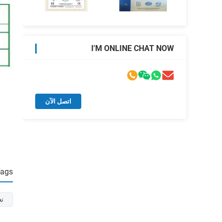
I'M ONLINE CHAT NOW
اتصل الآن
Tags
تع