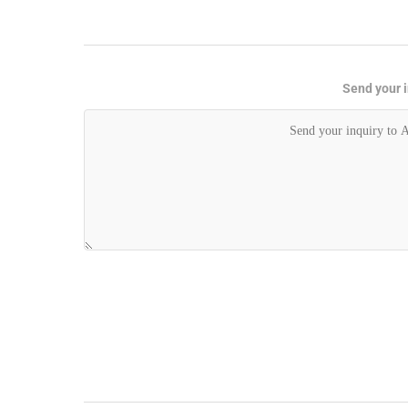
Send your i