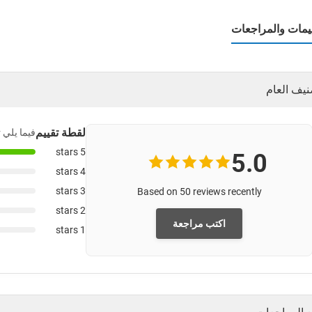
ييمات والمراجعات
نيف العام
لقطة تقييم
فيما يلي 
5 stars
5.0
4 stars
3 stars
Based on 50 reviews recently
2 stars
اكتب مراجعة
1 stars