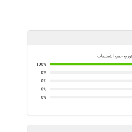
توزيع جميع التصنيفات
100%
0%
0%
0%
0%