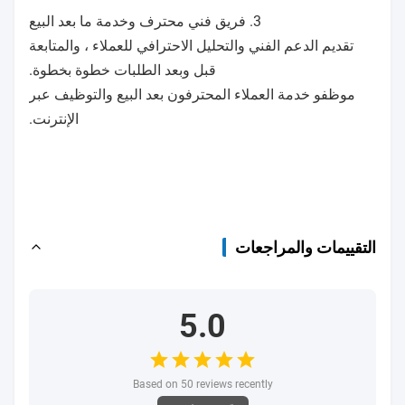
3. فريق فني محترف وخدمة ما بعد البيع
تقديم الدعم الفني والتحليل الاحترافي للعملاء ، والمتابعة
قبل وبعد الطلبات خطوة بخطوة.
موظفو خدمة العملاء المحترفون بعد البيع والتوظيف عبر
الإنترنت.
التقييمات والمراجعات
5.0
Based on 50 reviews recently