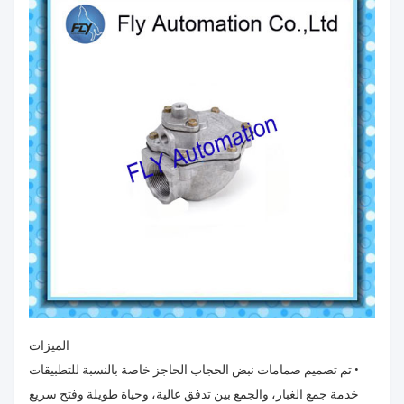
الميزات
• تم تصميم صمامات نبض الحجاب الحاجز خاصة بالنسبة للتطبيقات
خدمة جمع الغبار، والجمع بين تدفق عالية، وحياة طويلة وفتح سريع