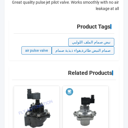
Great quality pulse jet pilot valve. Works smoothly with no air
leakage at all
Product Tags
نبض صمام الملف اللولبي
صمام النبض طائرة,هواء ذبذبة صمام
air pulse valve
Related Products