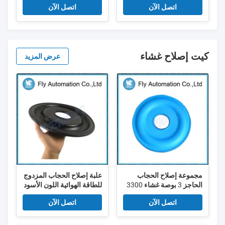
اتصل الآن
اتصل الآن
في الدقيقة
كيت إصلاح غشاء
عرض المزيد
مجموعة إصلاح الحجاب
علبة إصلاح الحجاب المزدوج
الحاجز 3 بوصة غشاء 3300
للطاقة الهوائية اللون الأسود
سلسلة
نيتريل 3300 3"
اتصل الآن
اتصل الآن