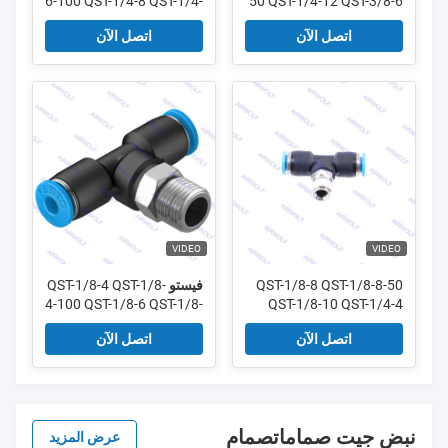
6-100 QST-1/4-8 QST-1/4-
50 QST-1/4-12 QST-3/8-6
سلسلة Festo QST
8-50 سلسلة QST
اتصل الآن
اتصل الآن
VIDEO
VIDEO
QST-1/8-8 QST-1/8-8-50
فيستو QST-1/8-4 QST-1/8-
4-100 QST-1/8-6 QST-1/8-
QST-1/8-10 QST-1/4-4
سلسلة Festo QST
6-100 سلسلة QST
اتصل الآن
اتصل الآن
نبض جيت صماماتصمام
عرض المزيد