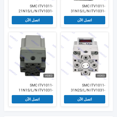
SMC ITV1011-
SMC ITV1011-
21N1S/L/N ITV1031-
31N1S/L/N ITV1031-
21N1S/L/N ITV1051-
31N1S/L/N ITV1051-
اتصل الآن
اتصل الآن
31N1S/L/N المنظم
21N1S/L/N منظم هوائي
الكهربائي الهوائي
كهربائي
VIDEO
VIDEO
SMC ITV1011-
SMC ITV1011-
11N1S/L/N ITV1031-
31N2S/L/N ITV1031-
11N1S/L/N ITV1051-
31N2S/L/N ITV1051-
اتصل الآن
اتصل الآن
31N2S/L/N منظم هوائي
11N1S/L/N منظم هوائي
كهربائي
كهربائي