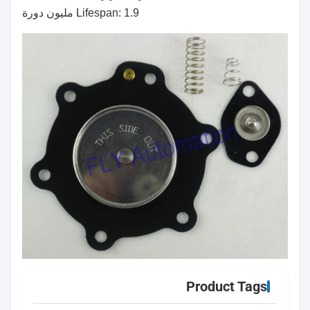
9.Lifespan: 1 مليون دورة
Product Tags