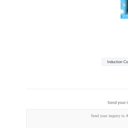
Induction Co
Send your i