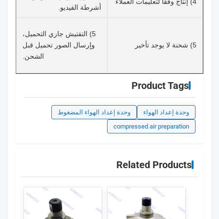
4) إنتاج وفقا لتعليمات العملاء
أشرطة الفيديو.
5) التفتيش جاري التحميل،
5) شحنة لا يوجد تأخير
وإرسال الصور تحميل قبل
الشحن.
Product Tags
وحدة إعداد الهواء
وحدة إعداد الهواء المضغوط
compressed air preparation
Related Products