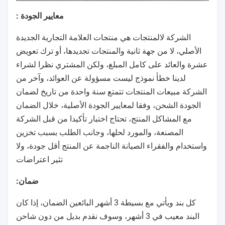
معايير الجودة :
الشركة لالمنتجات هي منتجات العلامة التجارية الجديدة
الأصلي، لا من جهة ثانية والمنتجات تجديدها، أو ترك تعويض
عشرة والعائد على كامل المبلغ، ولكن المشتري نظرا لشراء
لدينا خطأ نموذج ليست مسؤولة عن العوائد، وآخر من
الشركة مبيعات المنتجات تتمتع سنة واحدة من تاريخ لضمان
الجودة الشحن، وفقا لمعايير الجودة الأصلية، خلال الضمان
مع المشاكل المنتج، تحتاج اختبار تأكيدا من قبل الشركة
المصنعة، والمورد لحلها، وجانب الطلب بسبب تخزين
واستخدام والفقراء الصيانة الناجمة عن المنتج أقل جودة، ولا
تثير اعتراضات
ضمان:
كل بند ويأتي مع بسيطة 3 أشهر البائعين الضمان، إذا كان
البند معيب في 3 أشهر، وسوف نقدم بديل من دون شاحن