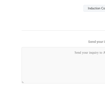
Induction Co
Send your i