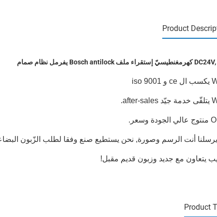
Product Descrip
ستقراء ملف Bosch antilock يفرمل نظام صمام
ب يتعاون مع جديد وزبون قديم مقبل!
Product 