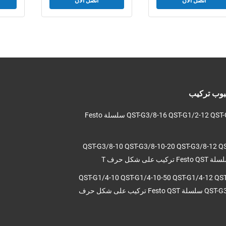
اتصل الآن
اتصل الآن
نبوب تركيب
QST-G3/8-16 QST-G1/2-12 QST-G1/2-16 سلسلة Festo
QST-G3/8-10 QST-G3/8-10-20 QST-G3/8-12 Q
QST-G1/4-10 QST-G1/4-10-50 QST-G1/4-12 QS
QST-G3/8-8-50 سلسلة Festo QST تركيب على شكل حرف