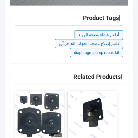
Product Tags
أطقم غشاء مضخة الهواء
طقم إصلاح مضخة الحجاب الحاجز آرو
diaphragm pump repair kit
Related Products
فيديو
فيديو