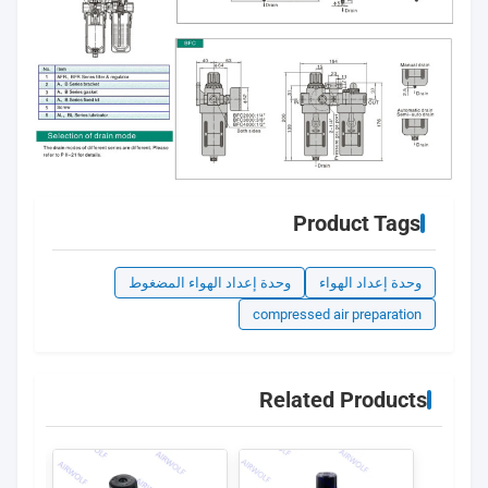
Product Tags
وحدة إعداد الهواء
وحدة إعداد الهواء المضغوط
compressed air preparation
Related Products