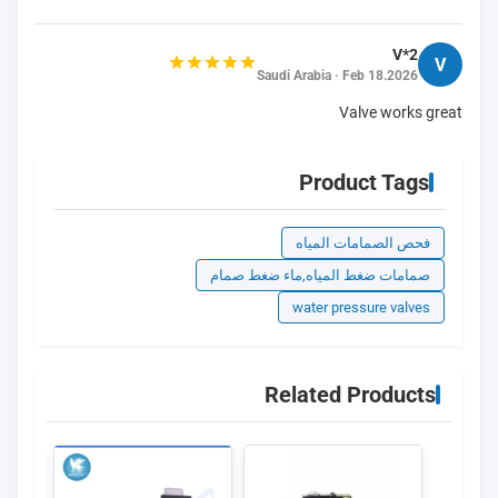
V*2
V
Saudi Arabia · Feb 18.2026
Valve works great
Product Tags
فحص الصمامات المياه
صمامات ضغط المياه,ماء ضغط صمام
water pressure valves
Related Products