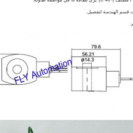
 قسم الهندسة لتفصيل.
: