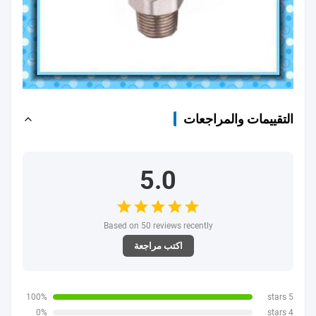
التقييمات والمراجعات
5.0
Based on 50 reviews recently
اكتب مراجعة
100%
5 stars
0%
4 stars