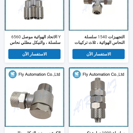
التجهيزات 1540 سلسلة
Y الاتحاد الهوائية موصل 6560
النحاس الهوائية ، ثلاث تركيبات
سلسلة ، والنيكل مطلي نحاس
اتصال أنابيب النحاس المشترك
تركيبات تعمل بالهواء المضغوط
الاستفسار الآن
الاستفسار الآن