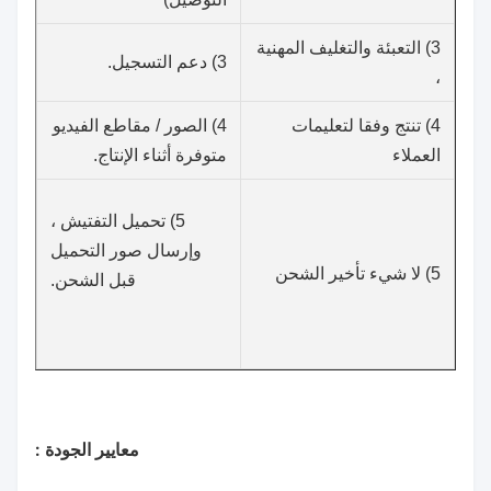
3) التعبئة والتغليف المهنية
3) دعم التسجيل.
،
4) تنتج وفقا لتعليمات
4) الصور / مقاطع الفيديو
العملاء
متوفرة أثناء الإنتاج.
5) تحميل التفتيش ،
وإرسال صور التحميل
5) لا شيء تأخير الشحن
قبل الشحن.
معايير الجودة :