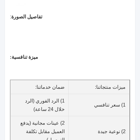
تفاصيل الصورة
:
ميزة تنافسية:
ميزات منتجاتنا:
ضمان خدماتنا:
1) الرد الفوري (الرد
1) سعر تنافسي
خلال 24 ساعة)
2) عينات مجانية (يدفع
2) نوعية جيدة
العميل مقابل تكلفة
التوصيل)