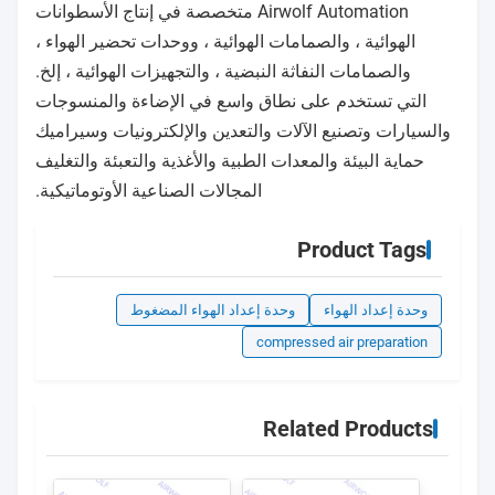
Airwolf Automation متخصصة في إنتاج الأسطوانات
الهوائية ، والصمامات الهوائية ، ووحدات تحضير الهواء ،
والصمامات النفاثة النبضية ، والتجهيزات الهوائية ، إلخ.
التي تستخدم على نطاق واسع في الإضاءة والمنسوجات
والسيارات وتصنيع الآلات والتعدين والإلكترونيات وسيراميك
حماية البيئة والمعدات الطبية والأغذية والتعبئة والتغليف
المجالات الصناعية الأوتوماتيكية.
Product Tags
وحدة إعداد الهواء
وحدة إعداد الهواء المضغوط
compressed air preparation
Related Products