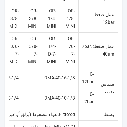
OR-
OR-
OR-
OR-
عمل ضغط:
3/8-
3/8-
1/4-
1/8-
12bar
MIDI
MINI
MINI
MINI
OR-
OR-
OR-
OR-
عمل ضغط: 7bar,
1/8-
1/4-
3/8-
3/8-
7-
7-
D-7-
7-
40µm
MIDI
MINI
MINI
MINI
0-
0-16-1/4
OMA-40-16-1/8
12bar
مقياس
ضغط
0-
0-10-1/4
OMA-40-10-1/8
7bar
وسط
Filttered, هواء مضغوط (يزلق أو غيرمزلّق)
I